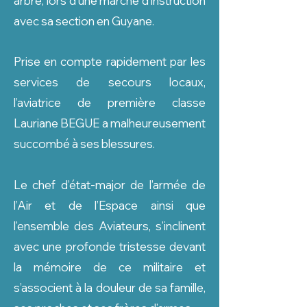
arbre, lors d’une marche d’instruction
avec sa section en Guyane.
Prise en compte rapidement par les
services de secours locaux,
l’aviatrice de première classe
Lauriane BEGUE a malheureusement
succombé à ses blessures.
Le chef d’état-major de l’armée de
l’Air et de l’Espace ainsi que
l’ensemble des Aviateurs, s’inclinent
avec une profonde tristesse devant
la mémoire de ce militaire et
s’associent à la douleur de sa famille,