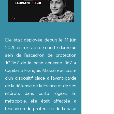
Elle était déployée depuis le 11 juin
2025 en mission de courte durée au
sein de l’escadron de protection
1G.367 de la base aérienne 367 «
Capitaine François Massé » au cœur
d’un dispositif placé à l’avant-garde
de la défense de la France et de ses
intérêts dans cette région. En
métropole, elle était affectée à
l’escadron de protection de la base